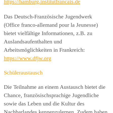
https://hamburg.institutfrancais.de
Das Deutsch-Französische Jugendwerk
(Office franco-allemand pour la Jeunesse)
bietet vielfältige Informationen, z.B. zu
Auslandsaufenthalten und
Arbeitsmöglichkeiten in Frankreich:
https://www.dfjw.org
Schüleraustausch
Die Teilnahme an einem Austausch bietet die
Chance, französischsprachige Jugendliche
sowie das Leben und die Kultur des
Nachbarlandes kennen­zulernen. Zudem haben