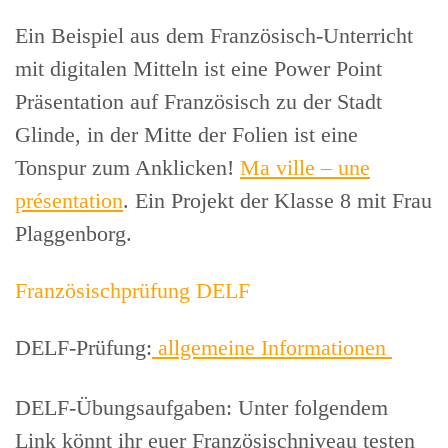
Ein Beispiel aus dem Französisch-Unterricht
mit digitalen Mitteln ist eine Power Point
Präsentation auf Französisch zu der Stadt
Glinde, in der Mitte der Folien ist eine
Tonspur zum Anklicken!
Ma ville – une
présentation
. Ein Projekt der Klasse 8 mit Frau
Plaggenborg.
Französischprüfung DELF
DELF-Prüfung:
allgemeine Informationen
DELF-Übungsaufgaben: Unter folgendem
Link könnt ihr euer Französischniveau testen