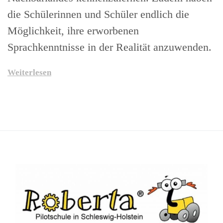
die Schülerinnen und Schüler endlich die
Möglichkeit, ihre erworbenen
Sprachkenntnisse in der Realität anzuwenden.