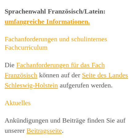
Sprachenwahl Französisch/Latein:
umfangreiche Informationen.
Fachanforderungen und schulinternes
Fachcurriculum
Die
Fachanforderungen für das Fach
Französisch
können auf der
Seite des Landes
Schleswig-Holstein
aufgerufen werden.
Aktuelles
Ankündigungen und Beiträge finden Sie auf
unserer
Beitragsseite
.