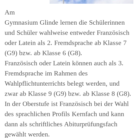
Am
Gymnasium Glinde lernen die Schülerinnen
und Schüler wahlweise entweder Französisch
oder Latein als 2. Fremdsprache ab Klasse 7
(G9) bzw. ab Klasse 6 (G8).
Französisch oder Latein können auch als 3.
Fremdsprache im Rahmen des
Wahlpflichtunterrichts belegt werden, und
zwar ab Klasse 9 (G9) bzw. ab Klasse 8 (G8).
In der Oberstufe ist Französisch bei der Wahl
des sprachlichen Profils Kernfach und kann
dann als schriftliches Abiturprüfungsfach
gewählt werden.