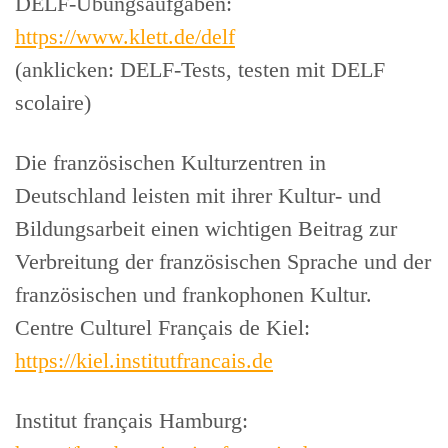
DELF-Übungsaufgaben:
https://www.klett.de/delf
(anklicken: DELF-Tests, testen mit DELF
scolaire)
Die französischen Kulturzentren in
Deutschland leisten mit ihrer Kultur- und
Bildungsarbeit einen wichtigen Beitrag zur
Verbreitung der französischen Sprache und der
französischen und frankophonen Kultur.
Centre Culturel Français de Kiel:
https://kiel.institutfrancais.de
Institut français Hamburg: