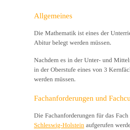
Allgemeines
Die Mathematik ist eines der Unterri
Abitur belegt werden müssen.
Nachdem es in der Unter- und Mittels
in der Oberstufe eines von 3 Kernfäc
werden müssen.
Fachanforderungen und Fachcu
Die Fachanforderungen für das Fach
Schleswig-Holstein
aufgerufen werd