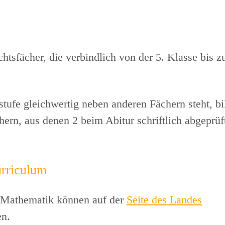
chtsfächer, die verbindlich von der 5. Klasse bis 
tufe gleichwertig neben anderen Fächern steht, bi
hern, aus denen 2 beim Abitur schriftlich abgeprüf
rriculum
 Mathematik können auf der
Seite des Landes
en.