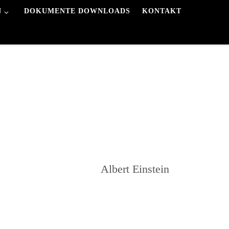
N
DOKUMENTE DOWNLOADS
KONTAKT
Albert Einstein