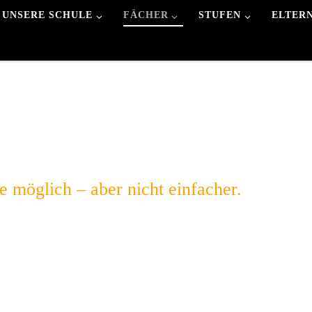
UNSERE SCHULE
FÄCHER
STUFEN
ELTER
möglich – aber nicht einfacher.​​