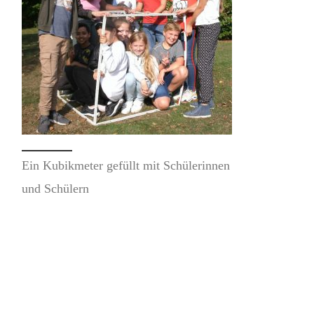
Ein Kubikmeter gefüllt mit Schülerinnen
und Schülern