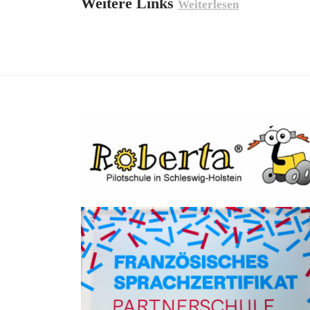
Weitere Links