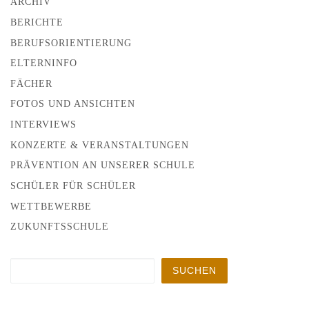
ARCHIV
BERICHTE
BERUFSORIENTIERUNG
ELTERNINFO
FÄCHER
FOTOS UND ANSICHTEN
INTERVIEWS
KONZERTE & VERANSTALTUNGEN
PRÄVENTION AN UNSERER SCHULE
SCHÜLER FÜR SCHÜLER
WETTBEWERBE
ZUKUNFTSSCHULE
Suchen
SUCHEN