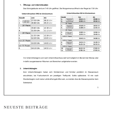
NEUESTE BEITRÄGE