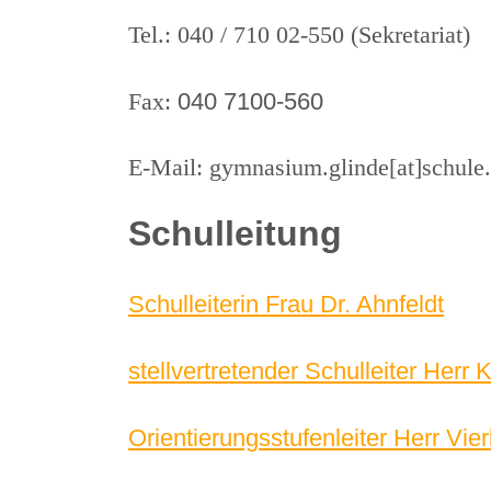
Tel.: 040 / 710 02-550 (Sekretariat)
040 7100-560
Fax:
E-Mail: gymnasium.glinde[at]schule.
Schulleitung
Schulleiterin Frau Dr. Ahnfeldt
stellvertretender Schulleiter Herr 
Orientierungsstufenleiter Herr Vie