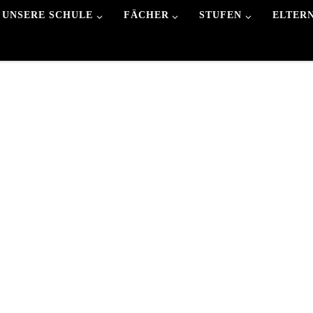
UNSERE SCHULE
FÄCHER
STUFEN
ELTER