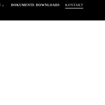
N
DOKUMENTE DOWNLOADS
KONTAKT