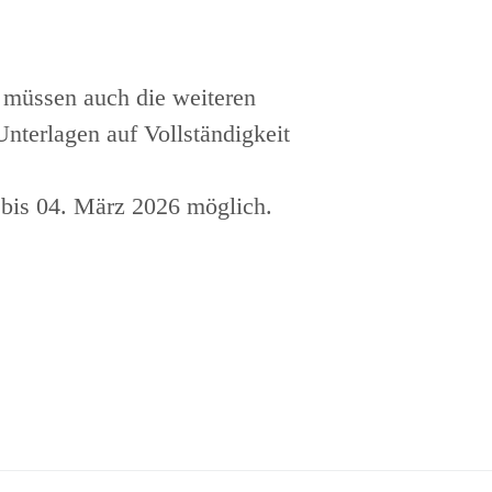
 müssen auch die weiteren
nterlagen auf Vollständigkeit
 bis 04. März 2026 möglich.