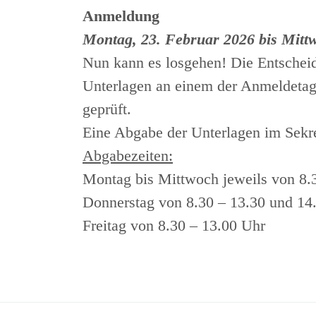
Anmeldung
Montag, 23. Februar 2026 bis Mitt
Nun kann es losgehen! Die Entschei
Unterlagen an einem der Anmeldetage
geprüft.
Eine Abgabe der Unterlagen im Sekre
Abgabezeiten:
Montag bis Mittwoch jeweils von 8.
Donnerstag von 8.30 – 13.30 und 14
Freitag von 8.30 – 13.00 Uhr