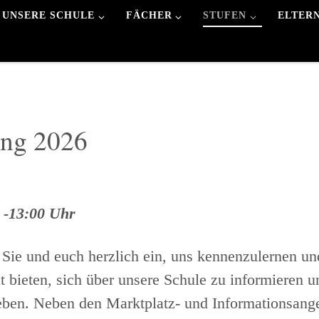
UNSERE SCHULE
FÄCHER
STUFEN
ELTER
ung 2026
 -13:00 Uhr
 Sie und euch herzlich ein, uns kennenzulernen un
 bieten, sich über unsere Schule zu informieren 
ben. Neben den Marktplatz- und Informationsang