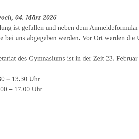
woch, 04. März 2026
dung ist gefallen und neben dem Anmeldeformular
 bei uns abgegeben werden. Vor Ort werden die U
tariat des Gymnasiums ist in der Zeit 23. Februar
30 – 13.30 Uhr
.00 – 17.00 Uhr