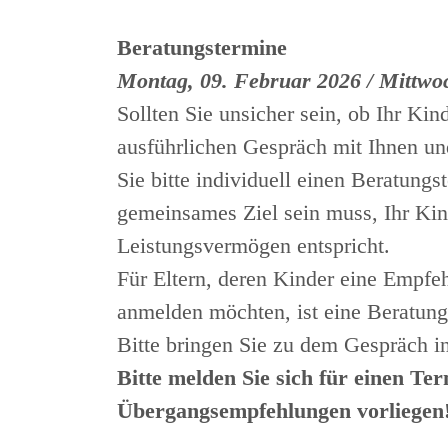
Beratungstermine
Montag, 09. Februar 2026 / Mittwo
Sollten Sie unsicher sein, ob Ihr K
ausführlichen Gespräch mit Ihnen u
Sie bitte individuell einen Beratung
gemeinsames Ziel sein muss, Ihr Kin
Leistungsvermögen entspricht.
Für Eltern, deren Kinder eine Empf
anmelden möchten, ist eine Beratung
Bitte bringen Sie zu dem Gespräch i
Bitte melden Sie sich für einen T
Übergangsempfehlungen vorliegen!)