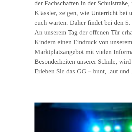
der Fachschaften in der Schulstraße,
Klässler, zeigen, wie Unterricht bei
euch warten. Daher findet bei den 5. 
An unserem Tag der offenen Tür erha
Kindern einen Eindruck von unserem
Marktplatzangebot mit vielen Inform
Besonderheiten unserer Schule, wird
Erleben Sie das GG – bunt, laut und