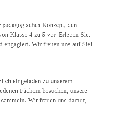
er pädagogisches Konzept, den
n Klasse 4 zu 5 vor. Erleben Sie,
 engagiert. Wir freuen uns auf Sie!
zlich eingeladen zu unserem
iedenen Fächern besuchen, unsere
 sammeln. Wir freuen uns darauf,