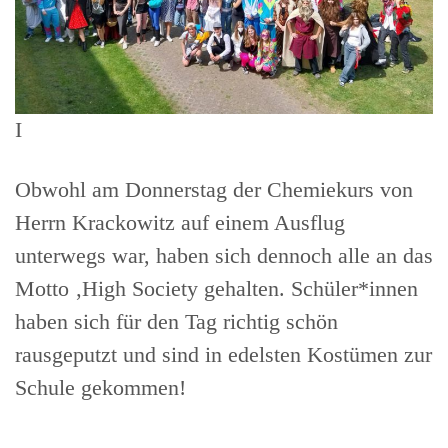
I
Obwohl am Donnerstag der Chemiekurs von
Herrn Krackowitz auf einem Ausflug
unterwegs war, haben sich dennoch alle an das
Motto ‚High Society gehalten. Schüler*innen
haben sich für den Tag richtig schön
rausgeputzt und sind in edelsten Kostümen zur
Schule gekommen!