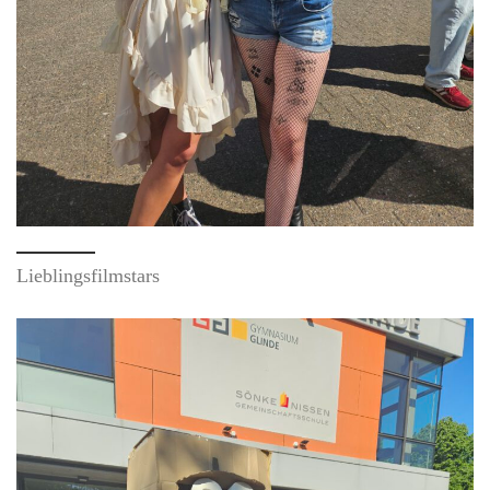
Lieblingsfilmstars