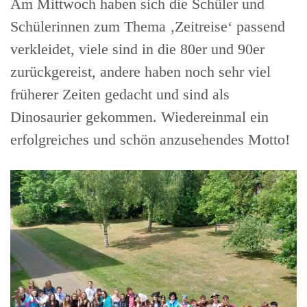
Am Mittwoch haben sich die Schüler und
Schülerinnen zum Thema ‚Zeitreise‘ passend
verkleidet, viele sind in die 80er und 90er
zurückgereist, andere haben noch sehr viel
früherer Zeiten gedacht und sind als
Dinosaurier gekommen. Wiedereinmal ein
erfolgreiches und schön anzusehendes Motto!