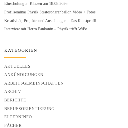
Einschulung 5. Klassen am 18.08.2026
Profilseminar Physik Stratosphären­ballon Video + Fotos
Kreativität, Projekte und Austellungen – Das Kunstprofil
Interview mit Herrn Pankonin – Physik trifft WiPo
KATEGORIEN
AKTUELLES
ANKÜNDIGUNGEN
ARBEITSGEMEINSCHAFTEN
ARCHIV
BERICHTE
BERUFSORIENTIERUNG
ELTERNINFO
FÄCHER