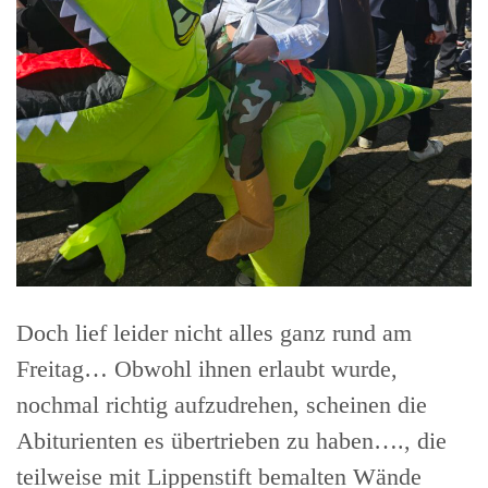
Doch lief leider nicht alles ganz rund am
Freitag… Obwohl ihnen erlaubt wurde,
nochmal richtig aufzudrehen, scheinen die
Abiturienten es übertrieben zu haben…., die
teilweise mit Lippenstift bemalten Wände