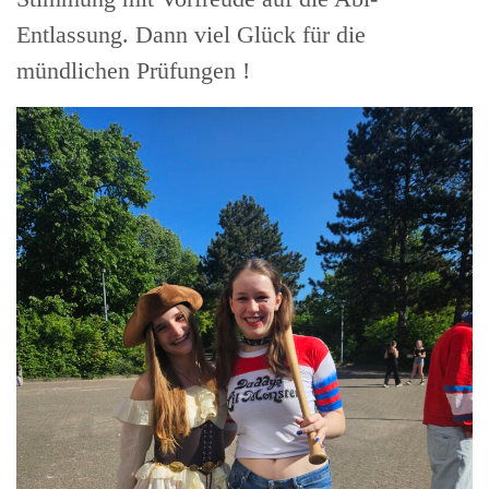
Entlassung. Dann viel Glück für die
mündlichen Prüfungen !