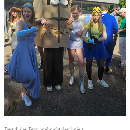
Bernd, das Brot, mal nicht deprimiert.