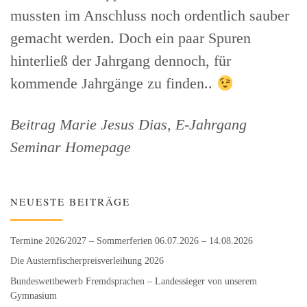
mussten im Anschluss noch ordentlich sauber
gemacht werden. Doch ein paar Spuren
hinterließ der Jahrgang dennoch, für
kommende Jahrgänge zu finden..
Beitrag Marie Jesus Dias, E-Jahrgang
Seminar Homepage
NEUESTE BEITRÄGE
Termine 2026/2027 – Sommerferien 06.07.2026 – 14.08.2026
Die Austernfischer­preisverleihung 2026
Bundeswett­bewerb Fremdsprachen – Landessieger von unserem
Gymnasium