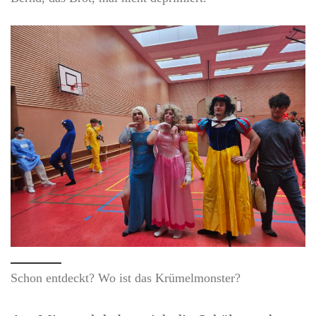
Schon entdeckt? Wo ist das Krümelmonster?