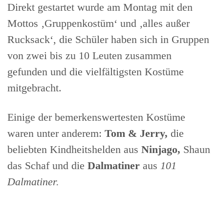
Direkt gestartet wurde am Montag mit den
Mottos ‚Gruppenkostüm‘ und ‚alles außer
Rucksack‘, die Schüler haben sich in Gruppen
von zwei bis zu 10 Leuten zusammen
gefunden und die vielfältigsten Kostüme
mitgebracht.
Einige der bemerkenswertesten Kostüme
waren unter anderem:
Tom & Jerry,
die
beliebten Kindheitshelden aus
Ninjago,
Shaun
das Schaf und die
Dalmatiner
aus
101
Dalmatiner.