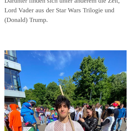
Darunter finden sich unter anderem die Zeit,
Lord Vader aus der Star Wars Trilogie und
(Donald) Trump.