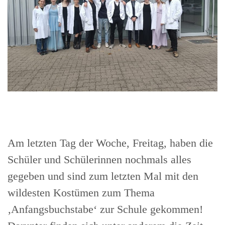
Am letzten Tag der Woche, Freitag, haben die
Schüler und Schülerinnen nochmals alles
gegeben und sind zum letzten Mal mit den
wildesten Kostümen zum Thema
‚Anfangsbuchstabe‘ zur Schule gekommen!