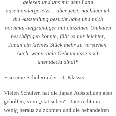
gelesen und uns mit dem Land
auseinandergesetzt… aber jetzt, nachdem ich
die Ausstellung besucht habe und mich
nochmal tiefgründiger mit einzelnen Unikaten
beschäftigen konnte, fällt es mir leichter,
Japan ein kleines Stück mehr zu verstehen.
Auch, wenn viele Geheimnisse noch
unentdeckt sind!“
~ so eine Schülerin der 10. Klasse.
Vielen Schülern hat die Japan Ausstellung also
geholfen, vom „statischen“ Unterricht ein
wenig heraus zu zoomen und die behandelten