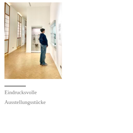
Eindrucksvolle
Ausstellungsstücke