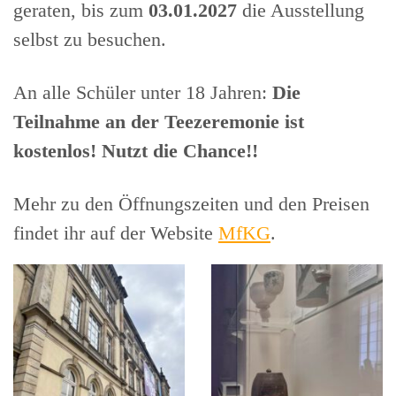
geraten, bis zum
03.01.2027
die Ausstellung
selbst zu besuchen.
An alle Schüler unter 18 Jahren:
Die
Teilnahme an der Teezeremonie ist
kostenlos! Nutzt die Chance!!
Mehr zu den Öffnungszeiten und den Preisen
findet ihr auf der Website
MfKG
.