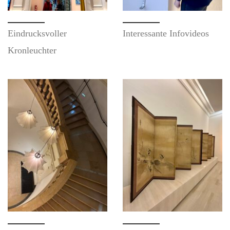
Eindrucksvoller
Interessante Infovideos
Kronleuchter