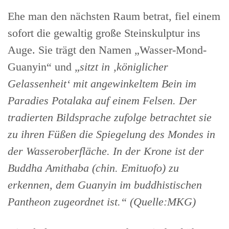
Ehe man den nächsten Raum betrat, fiel einem
sofort die gewaltig große Steinskulptur ins
Auge. Sie trägt den Namen „Wasser-Mond-
Guanyin“ und „
sitzt in ‚königlicher
Gelassenheit‘ mit angewinkeltem Bein im
Paradies Potalaka auf einem Felsen. Der
tradierten Bildsprache zufolge betrachtet sie
zu ihren Füßen die Spiegelung des Mondes in
der Wasseroberfläche. In der Krone ist der
Buddha Amithaba (chin. Emituofo) zu
erkennen, dem Guanyin im buddhistischen
Pantheon zugeordnet ist.“ (Quelle:MKG)