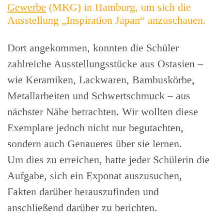
Gewerbe
(MKG) in Hamburg, um sich die
Ausstellung „Inspiration Japan“ anzuschauen.
Dort angekommen, konnten die Schüler
zahlreiche Ausstellungsstücke aus Ostasien –
wie Keramiken, Lackwaren, Bambuskörbe,
Metallarbeiten und Schwertschmuck – aus
nächster Nähe betrachten. Wir wollten diese
Exemplare jedoch nicht nur begutachten,
sondern auch Genaueres über sie lernen.
Um dies zu erreichen, hatte jeder Schülerin die
Aufgabe, sich ein Exponat auszusuchen,
Fakten darüber herauszufinden und
anschließend darüber zu berichten.