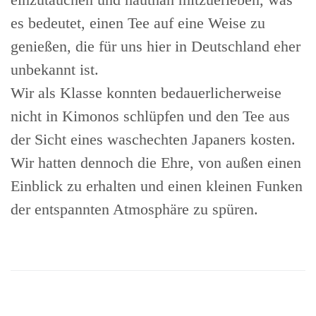
es bedeutet, einen Tee auf eine Weise zu
genießen, die für uns hier in Deutschland eher
unbekannt ist.
Wir als Klasse konnten bedauerlicherweise
nicht in Kimonos schlüpfen und den Tee aus
der Sicht eines waschechten Japaners kosten.
Wir hatten dennoch die Ehre, von außen einen
Einblick zu erhalten und einen kleinen Funken
der entspannten Atmosphäre zu spüren.