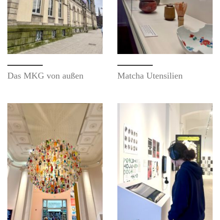
Das MKG von außen
Matcha Utensilien