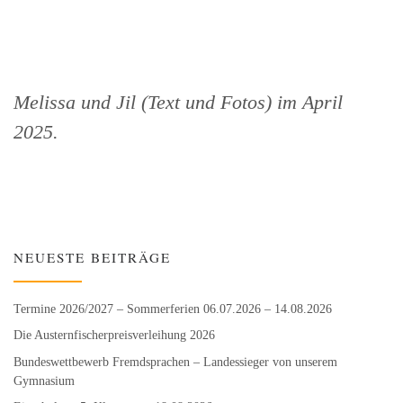
Melissa und Jil (Text und Fotos) im April
2025.
NEUESTE BEITRÄGE
Termine 2026/2027 – Sommerferien 06.07.2026 – 14.08.2026
Die Austernfischer­preisverleihung 2026
Bundeswett­bewerb Fremdsprachen – Landessieger von unserem
Gymnasium