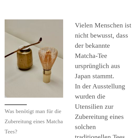
Vielen Menschen ist
nicht bewusst, dass
der bekannte
Matcha-Tee
ursprünglich aus
Japan stammt.
In der Ausstellung
wurden die
Utensilien zur
Was benötigt man für die
Zubereitung eines
Zubereitung eines Matcha
solchen
Tees?
traditionellen Tees