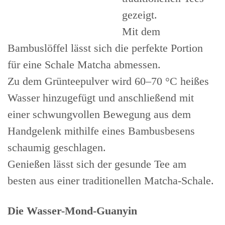
gezeigt.
Mit dem
Bambuslöffel lässt sich die perfekte Portion
für eine Schale Matcha abmessen.
Zu dem Grünteepulver wird 60–70 °C heißes
Wasser hinzugefügt und anschließend mit
einer schwungvollen Bewegung aus dem
Handgelenk mithilfe eines Bambusbesens
schaumig geschlagen.
Genießen lässt sich der gesunde Tee am
besten aus einer traditionellen Matcha-Schale.
Die Wasser-Mond-Guanyin