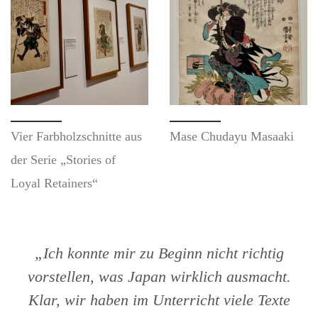
Vier Farbholzschnitte aus
Mase Chudayu Masaaki
der Serie „Stories of
Loyal Retainers“
„Ich konnte mir zu Beginn nicht richtig
vorstellen, was Japan wirklich ausmacht.
Klar, wir haben im Unterricht viele Texte