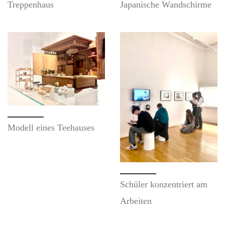
Treppenhaus
Japanische Wandschirme
Modell eines Teehauses
Schüler konzentriert am
Arbeiten