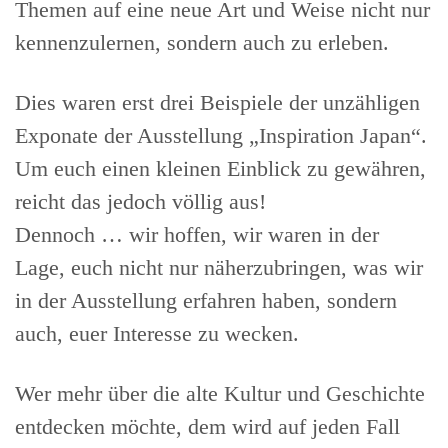
Themen auf eine neue Art und Weise nicht nur
kennenzulernen, sondern auch zu erleben.
Dies waren erst drei Beispiele der unzähligen
Exponate der Ausstellung „Inspiration Japan“.
Um euch einen kleinen Einblick zu gewähren,
reicht das jedoch völlig aus!
Dennoch … wir hoffen, wir waren in der
Lage, euch nicht nur näherzubringen, was wir
in der Ausstellung erfahren haben, sondern
auch, euer Interesse zu wecken.
Wer mehr über die alte Kultur und Geschichte
entdecken möchte, dem wird auf jeden Fall