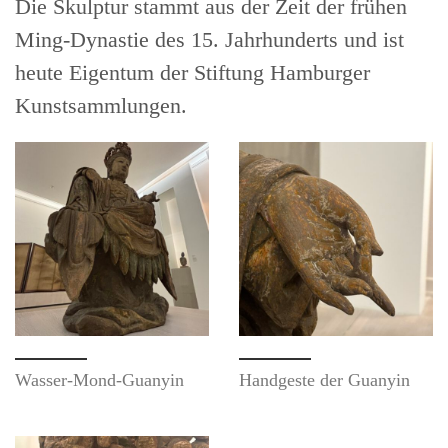
Die Skulptur stammt aus der Zeit der frühen
Ming-Dynastie des 15. Jahrhunderts und ist
heute Eigentum der Stiftung Hamburger
Kunstsammlungen.
Wasser-Mond-Guanyin
Handgeste der Guanyin