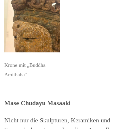
Krone mit „Buddha
Amithaba“
Mase Chudayu Masaaki
Nicht nur die Skulpturen, Keramiken und