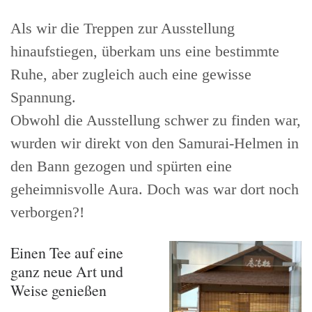
Als wir die Treppen zur Ausstellung
hinaufstiegen, überkam uns eine bestimmte
Ruhe, aber zugleich auch eine gewisse
Spannung.
Obwohl die Ausstellung schwer zu finden war,
wurden wir direkt von den Samurai-Helmen in
den Bann gezogen und spürten eine
geheimnisvolle Aura. Doch was war dort noch
verborgen?!
Einen Tee auf eine
ganz neue Art und
Weise genießen