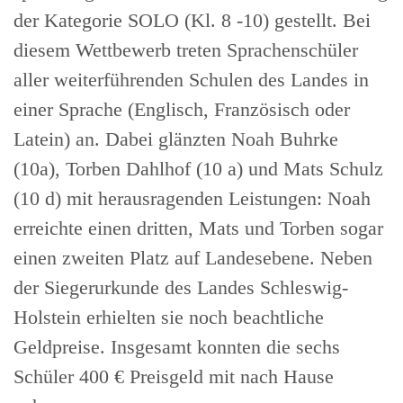
der Kategorie SOLO (Kl. 8 -10) gestellt. Bei
diesem Wettbewerb treten Sprachenschüler
aller weiterführenden Schulen des Landes in
einer Sprache (Englisch, Französisch oder
Latein) an. Dabei glänzten Noah Buhrke
(10a), Torben Dahlhof (10 a) und Mats Schulz
(10 d) mit herausragenden Leistungen: Noah
erreichte einen dritten, Mats und Torben sogar
einen zweiten Platz auf Landesebene. Neben
der Siegerurkunde des Landes Schleswig-
Holstein erhielten sie noch beachtliche
Geldpreise. Insgesamt konnten die sechs
Schüler 400 € Preisgeld mit nach Hause