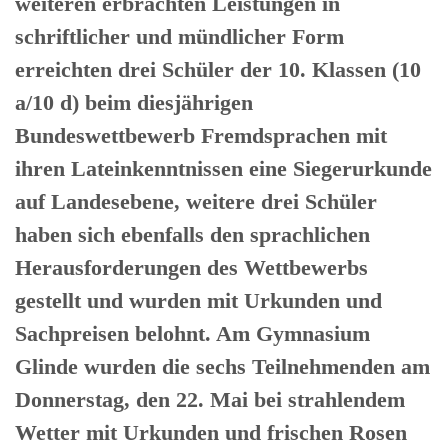
weiteren erbrachten Leistungen in
schriftlicher und mündlicher Form
erreichten drei Schüler der 10. Klassen (10
a/10 d) beim diesjährigen
Bundeswettbewerb Fremdsprachen mit
ihren Lateinkenntnissen eine Siegerurkunde
auf Landesebene, weitere drei Schüler
haben sich ebenfalls den sprachlichen
Herausforderungen des Wettbewerbs
gestellt und wurden mit Urkunden und
Sachpreisen belohnt. Am Gymnasium
Glinde wurden die sechs Teilnehmenden am
Donnerstag, den 22. Mai bei strahlendem
Wetter mit Urkunden und frischen Rosen