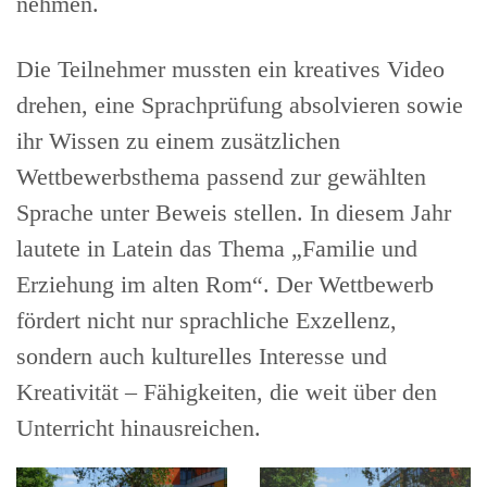
nehmen.
Die Teilnehmer mussten ein kreatives Video
drehen, eine Sprachprüfung absolvieren sowie
ihr Wissen zu einem zusätzlichen
Wettbewerbsthema passend zur gewählten
Sprache unter Beweis stellen. In diesem Jahr
lautete in Latein das Thema „Familie und
Erziehung im alten Rom“. Der Wettbewerb
fördert nicht nur sprachliche Exzellenz,
sondern auch kulturelles Interesse und
Kreativität – Fähigkeiten, die weit über den
Unterricht hinausreichen.