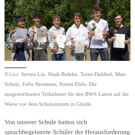
V.l.n.r. Steven Liu, Noah Buhrke, Toren Dahlhof, Mats
Schulz, Felix Neumann, Simon Ehlis. Die
ausgezeichneten Teilnehmer für den BWS Latein auf der
Wiese vor dem Schulzentrum in Glinde.
Von unserer Schule hatten sich
sprachbegeisterte Schüler der Herausforderung