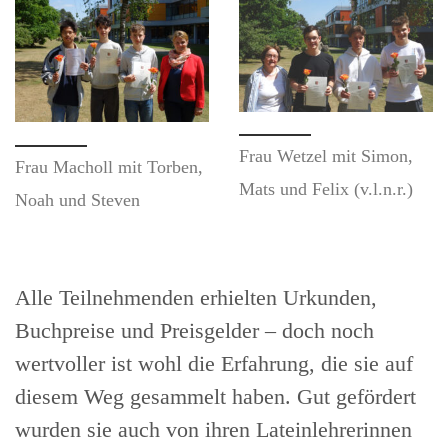
Frau Wetzel mit Simon,
Frau Macholl mit Torben,
Mats und Felix (v.l.n.r.)
Noah und Steven
Alle Teilnehmenden erhielten Urkunden,
Buchpreise und Preisgelder – doch noch
wertvoller ist wohl die Erfahrung, die sie auf
diesem Weg gesammelt haben. Gut gefördert
wurden sie auch von ihren Lateinlehrerinnen