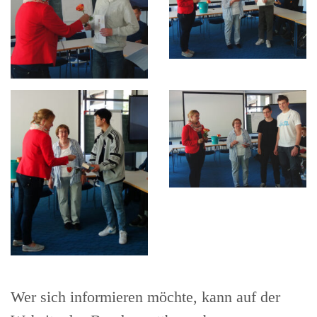
Wer sich informieren möchte, kann auf der