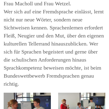
Frau Macholl und Frau Wetzel.
Wer sich auf eine Fremdsprache einlässt, lernt
nicht nur neue Wörter, sondern neue
Sichtweisen kennen. Sprachenlernen erfordert
Fleiß, Neugier und den Mut, über den eigenen
kulturellen Tellerrand hinauszublicken. Wer
sich für Sprachen begeistert und gerne über
die schulischen Anforderungen hinaus
Sprachkompetenz beweisen möchte, ist beim
Bundeswettbewerb Fremdsprachen genau
richtig.