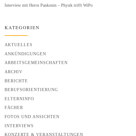
Interview mit Herrn Pankonin – Physik trifft WiPo
KATEGORIEN
AKTUELLES
ANKÜNDIGUNGEN
ARBEITSGEMEINSCHAFTEN
ARCHIV
BERICHTE
BERUFSORIENTIERUNG
ELTERNINFO
FÄCHER
FOTOS UND ANSICHTEN
INTERVIEWS
KONZERTE & VERANSTALTUNGEN