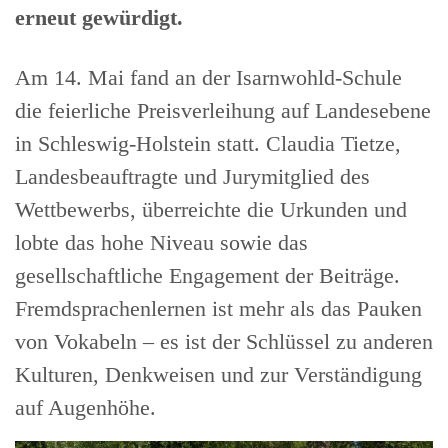
erneut gewürdigt.
Am 14. Mai fand an der Isarnwohld-Schule
die feierliche Preisverleihung auf Landesebene
in Schleswig-Holstein statt. Claudia Tietze,
Landesbeauftragte und Jurymitglied des
Wettbewerbs, überreichte die Urkunden und
lobte das hohe Niveau sowie das
gesellschaftliche Engagement der Beiträge.
Fremdsprachenlernen ist mehr als das Pauken
von Vokabeln – es ist der Schlüssel zu anderen
Kulturen, Denkweisen und zur Verständigung
auf Augenhöhe.