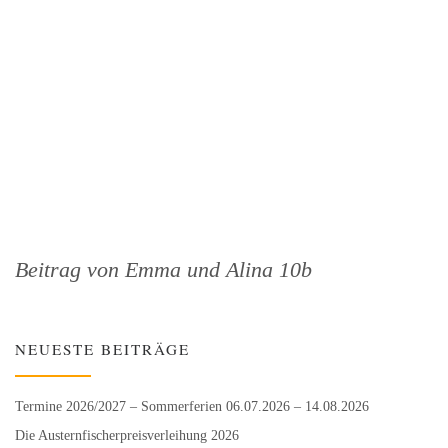
Beitrag von Emma und Alina 10b
NEUESTE BEITRÄGE
Termine 2026/2027 – Sommerferien 06.07.2026 – 14.08.2026
Die Austernfischer­preisverleihung 2026