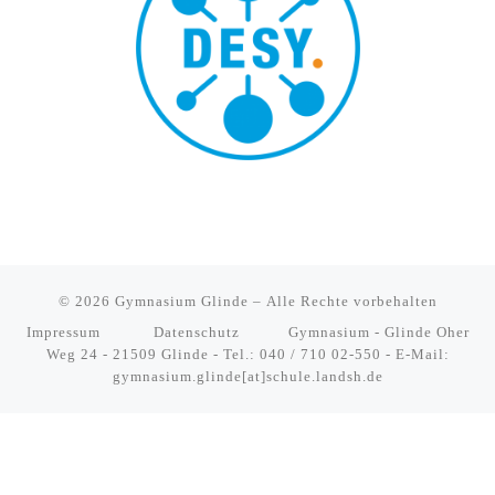
© 2026
Gymnasium Glinde
– Alle Rechte vorbehalten
Impressum
Datenschutz
Gymnasium - Glinde Oher
Weg 24 - 21509 Glinde - Tel.: 040 / 710 02-550 - E-Mail:
gymnasium.glinde[at]schule.landsh.de