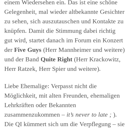
einem Wiedersehen ein. Das ist eine schöne
Gelegenheit, mal wieder altbekannte Gesichter
zu sehen, sich auszutauschen und Kontakte zu
knüpfen. Damit die Stimmung dabei richtig
gut wird, startet danach im Forum ein Konzert
der
Five Guys
(Herr Mannheimer und weitere)
und der Band
Quite Right
(Herr Krackowitz,
Herr Ratzek, Herr Spier und weitere).
Liebe Ehemalige: Verpasst nicht die
Möglichkeit, mit alten Freunden, ehemaligen
Lehrkräften oder Bekannten
zusammenzukommen –
it’s never to late ;
).
Die QI kümmert sich um die Verpflegung – sie