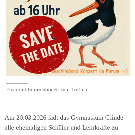
Flyer mit Informationen zum Treffen
Am 20.03.2026 lädt das Gymnasium Glinde
alle ehemaligen Schüler und Lehrkräfte zu