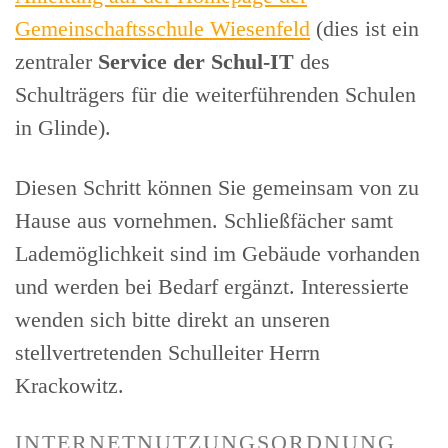
Gemeinschaftsschule Wiesenfeld
(dies ist ein
zentraler
Service der Schul-IT
des
Schulträgers für die weiterführenden Schulen
in Glinde).
Diesen Schritt können Sie gemeinsam von zu
Hause aus vornehmen. Schließfächer samt
Lademöglichkeit sind im Gebäude vorhanden
und werden bei Bedarf ergänzt. Interessierte
wenden sich bitte direkt an unseren
stellvertretenden Schulleiter Herrn
Krackowitz.
INTERNETNUTZUNGSORDNUNG