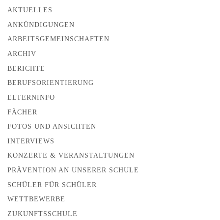
AKTUELLES
ANKÜNDIGUNGEN
ARBEITSGEMEINSCHAFTEN
ARCHIV
BERICHTE
BERUFSORIENTIERUNG
ELTERNINFO
FÄCHER
FOTOS UND ANSICHTEN
INTERVIEWS
KONZERTE & VERANSTALTUNGEN
PRÄVENTION AN UNSERER SCHULE
SCHÜLER FÜR SCHÜLER
WETTBEWERBE
ZUKUNFTSSCHULE