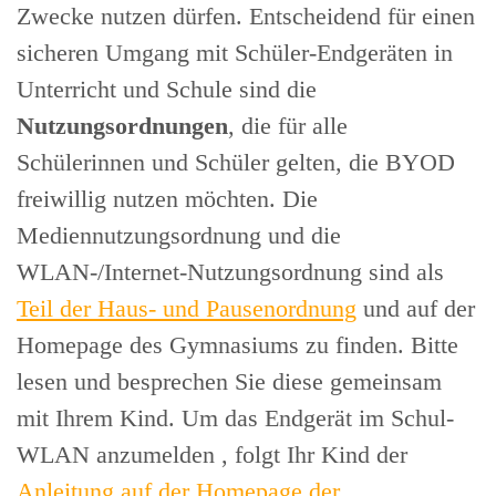
Zwecke nutzen dürfen. Entscheidend für einen
sicheren Umgang mit Schüler-Endgeräten in
Unterricht und Schule sind die
Nutzungsordnungen
, die für alle
Schülerinnen und Schüler gelten, die BYOD
freiwillig nutzen möchten. Die
Mediennutzungsordnung und die
WLAN-/Internet-Nutzungsordnung sind als
Teil der Haus- und Pausenordnung
und auf der
Homepage des Gymnasiums zu finden. Bitte
lesen und besprechen Sie diese gemeinsam
mit Ihrem Kind. Um das Endgerät im Schul-
WLAN anzumelden , folgt Ihr Kind der
Anleitung auf der Homepage der