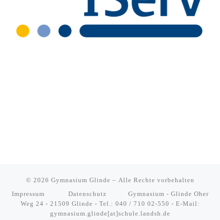
© 2026
Gymnasium Glinde
– Alle Rechte vorbehalten
Impressum
Datenschutz
Gymnasium - Glinde Oher
Weg 24 - 21509 Glinde - Tel.: 040 / 710 02-550 - E-Mail:
gymnasium.glinde[at]schule.landsh.de