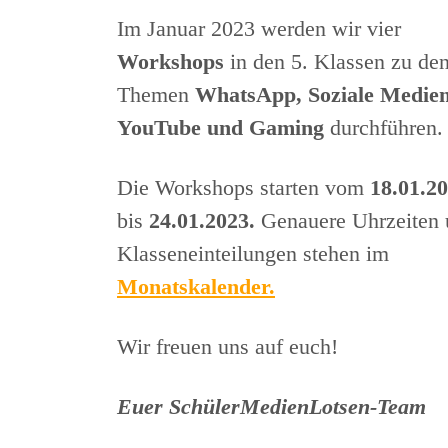
Im Januar 2023 werden wir vier
Workshops
in den 5. Klassen zu de
Themen
WhatsApp, Soziale Medien
YouTube und Gaming
durchführen.
Die Workshops starten vom
18.01.2
bis
24.01.2023.
Genauere Uhrzeiten
Klasseneinteilungen stehen im
Monatskalender.
Wir freuen uns auf euch!
Euer SchülerMedienLotsen-Team