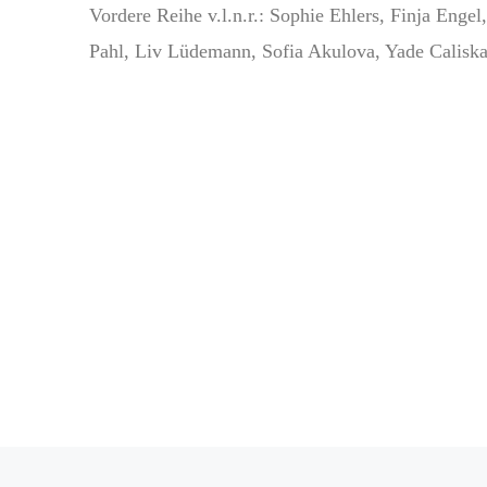
Vordere Reihe v.l.n.r.: Sophie Ehlers, Finja Engel
Pahl, Liv Lüdemann, Sofia Akulova, Yade Caliska