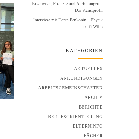
Kreativität, Projekte und Austellungen –
Das Kunstprofil
Interview mit Herrn Pankonin – Physik
trifft WiPo
KATEGORIEN
AKTUELLES
ANKÜNDIGUNGEN
ARBEITSGEMEINSCHAFTEN
ARCHIV
BERICHTE
BERUFSORIENTIERUNG
ELTERNINFO
FÄCHER