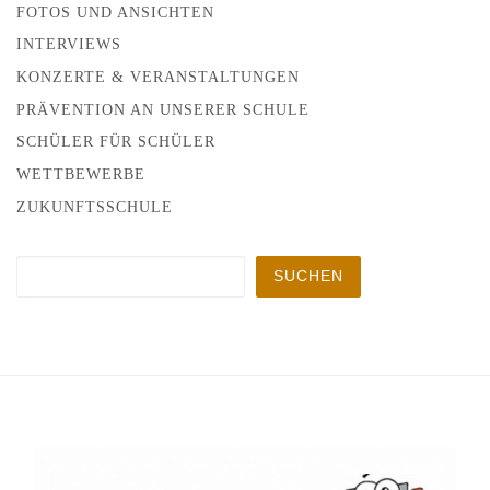
FOTOS UND ANSICHTEN
INTERVIEWS
KONZERTE & VERANSTALTUNGEN
PRÄVENTION AN UNSERER SCHULE
SCHÜLER FÜR SCHÜLER
WETTBEWERBE
ZUKUNFTSSCHULE
Suchen
SUCHEN