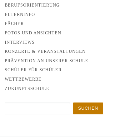
BERUFSORIENTIERUNG
ELTERNINFO
FÄCHER
FOTOS UND ANSICHTEN
INTERVIEWS
KONZERTE & VERANSTALTUNGEN
PRÄVENTION AN UNSERER SCHULE
SCHÜLER FÜR SCHÜLER
WETTBEWERBE
ZUKUNFTSSCHULE
Suchen
SUCHEN