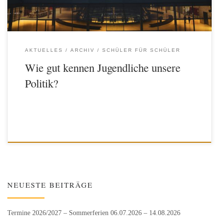
jedoch bestehen Wissenslücken bei […]
AKTUELLES
ARCHIV
SCHÜLER FÜR SCHÜLER
Wie gut kennen Jugendliche unsere
Politik?
NEUESTE BEITRÄGE
Termine 2026/2027 – Sommerferien 06.07.2026 – 14.08.2026