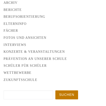
ARCHIV
BERICHTE
BERUFSORIENTIERUNG
ELTERNINFO
FÄCHER
FOTOS UND ANSICHTEN
INTERVIEWS
KONZERTE & VERANSTALTUNGEN
PRÄVENTION AN UNSERER SCHULE
SCHÜLER FÜR SCHÜLER
WETTBEWERBE
ZUKUNFTSSCHULE
Suchen
SUCHEN