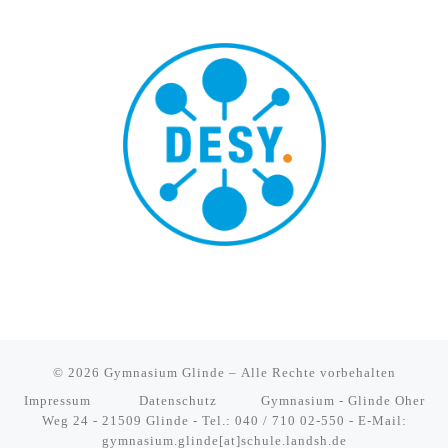
© 2026
Gymnasium Glinde
– Alle Rechte vorbehalten
Impressum
Datenschutz
Gymnasium - Glinde Oher
Weg 24 - 21509 Glinde - Tel.: 040 / 710 02-550 - E-Mail:
gymnasium.glinde[at]schule.landsh.de